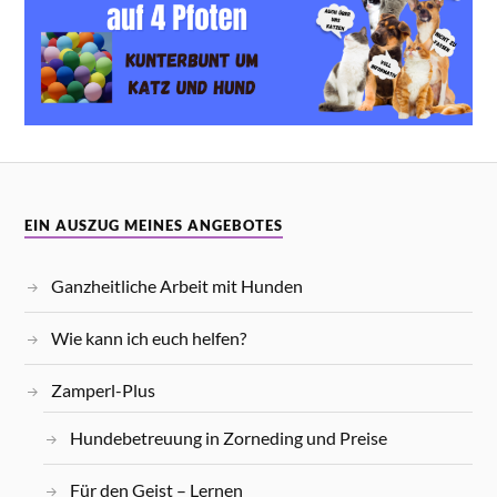
EIN AUSZUG MEINES ANGEBOTES
Ganzheitliche Arbeit mit Hunden
Wie kann ich euch helfen?
Zamperl-Plus
Hundebetreuung in Zorneding und Preise
Für den Geist – Lernen