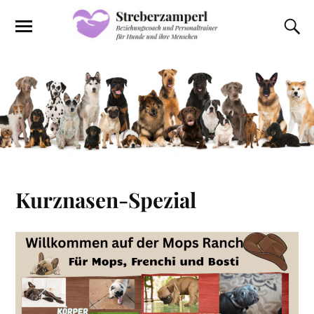
Kurznasen-Spezial