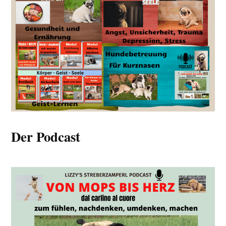
Der Podcast