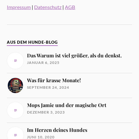
Impressum
|
Datenschutz
|
AGB
AUS DEM HUNDE-BLOG
Das Warum ist viel größer, als du denkst.
JANUAR 6, 2025
Was für krasse Monate!
SEPTEMBER 24, 2024
Mops Jamie und der magische Ort
DEZEMBER 3, 2023
Im Herzen deines Hundes
JUNI 10, 2020