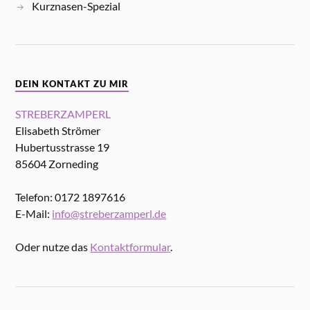
Kurznasen-Spezial
DEIN KONTAKT ZU MIR
STREBERZAMPERL
Elisabeth Strömer
Hubertusstrasse 19
85604 Zorneding
Telefon: 0172 1897616
E-Mail:
info@streberzamperl.de
Oder nutze das
Kontaktformular
.