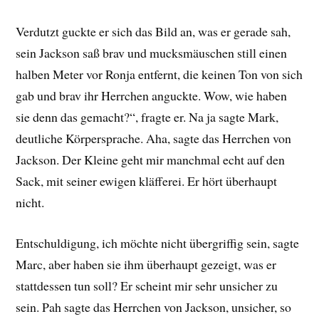
Verdutzt guckte er sich das Bild an, was er gerade sah,
sein Jackson saß brav und mucksmäuschen still einen
halben Meter vor Ronja entfernt, die keinen Ton von sich
gab und brav ihr Herrchen anguckte. Wow, wie haben
sie denn das gemacht?“, fragte er. Na ja sagte Mark,
deutliche Körpersprache. Aha, sagte das Herrchen von
Jackson. Der Kleine geht mir manchmal echt auf den
Sack, mit seiner ewigen kläfferei. Er hört überhaupt
nicht.
Entschuldigung, ich möchte nicht übergriffig sein, sagte
Marc, aber haben sie ihm überhaupt gezeigt, was er
stattdessen tun soll? Er scheint mir sehr unsicher zu
sein. Pah sagte das Herrchen von Jackson, unsicher, so