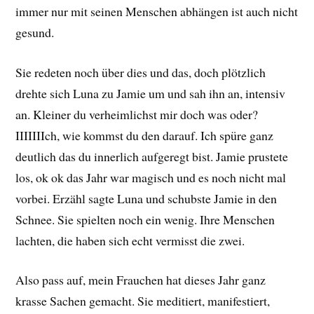
immer nur mit seinen Menschen abhängen ist auch nicht
gesund.
Sie redeten noch über dies und das, doch plötzlich
drehte sich Luna zu Jamie um und sah ihn an, intensiv
an. Kleiner du verheimlichst mir doch was oder?
IIIIIIIch, wie kommst du den darauf. Ich spüre ganz
deutlich das du innerlich aufgeregt bist. Jamie prustete
los, ok ok das Jahr war magisch und es noch nicht mal
vorbei. Erzähl sagte Luna und schubste Jamie in den
Schnee. Sie spielten noch ein wenig. Ihre Menschen
lachten, die haben sich echt vermisst die zwei.
Also pass auf, mein Frauchen hat dieses Jahr ganz
krasse Sachen gemacht. Sie meditiert, manifestiert,