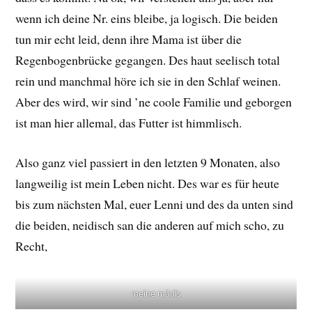
wenn ich deine Nr. eins bleibe, ja logisch. Die beiden
tun mir echt leid, denn ihre Mama ist über die
Regenbogenbrücke gegangen. Des haut seelisch total
rein und manchmal höre ich sie in den Schlaf weinen.
Aber des wird, wir sind ’ne coole Familie und geborgen
ist man hier allemal, das Futter ist himmlisch.
Also ganz viel passiert in den letzten 9 Monaten, also
langweilig ist mein Leben nicht. Des war es für heute
bis zum nächsten Mal, euer Lenni und des da unten sind
die beiden, neidisch san die anderen auf mich scho, zu
Recht,
meine mädls