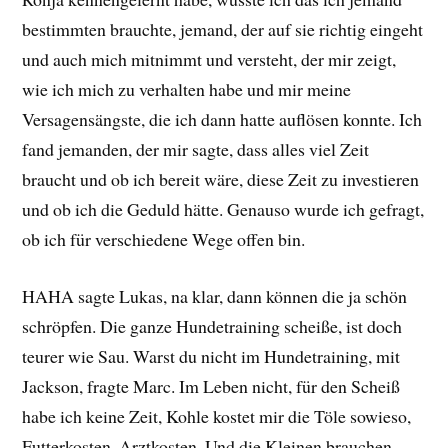
bestimmten brauchte, jemand, der auf sie richtig eingeht
und auch mich mitnimmt und versteht, der mir zeigt,
wie ich mich zu verhalten habe und mir meine
Versagensängste, die ich dann hatte auflösen konnte. Ich
fand jemanden, der mir sagte, dass alles viel Zeit
braucht und ob ich bereit wäre, diese Zeit zu investieren
und ob ich die Geduld hätte. Genauso wurde ich gefragt,
ob ich für verschiedene Wege offen bin.
HAHA sagte Lukas, na klar, dann können die ja schön
schröpfen. Die ganze Hundetraining scheiße, ist doch
teurer wie Sau. Warst du nicht im Hundetraining, mit
Jackson, fragte Marc. Im Leben nicht, für den Scheiß
habe ich keine Zeit, Kohle kostet mir die Töle sowieso,
Futterkosten, Arztkosten. Und die Kleinen brauchen