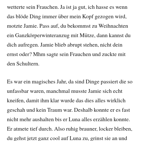
wetterte sein Frauchen. Ja ist ja gut, ich hasse es wenn
das blöde Ding immer über mein Kopf gezogen wird,
motzte Jamie. Pass auf, du bekommst zu Weihnachten
ein Ganzkörperwinteranzug mit Mütze, dann kannst du
dich aufregen. Jamie blieb abrupt stehen, nicht dein
ernst oder? Mhm sagte sein Frauchen und zuckte mit
den Schultern.
Es war ein magisches Jahr, da sind Dinge passiert die so
unfassbar waren, manchmal musste Jamie sich echt
kneifen, damit ihm klar wurde das dies alles wirklich
geschah und kein Traum war. Deshalb konnte er es fast
nicht mehr aushalten bis er Luna alles erzählen konnte.
Er atmete tief durch. Also ruhig brauner, locker bleiben,
du gehst jetzt ganz cool auf Luna zu, grinst sie an und