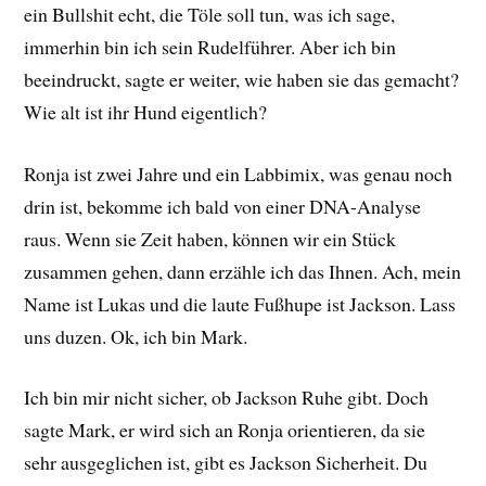
ein Bullshit echt, die Töle soll tun, was ich sage,
immerhin bin ich sein Rudelführer. Aber ich bin
beeindruckt, sagte er weiter, wie haben sie das gemacht?
Wie alt ist ihr Hund eigentlich?
Ronja ist zwei Jahre und ein Labbimix, was genau noch
drin ist, bekomme ich bald von einer DNA-Analyse
raus. Wenn sie Zeit haben, können wir ein Stück
zusammen gehen, dann erzähle ich das Ihnen. Ach, mein
Name ist Lukas und die laute Fußhupe ist Jackson. Lass
uns duzen. Ok, ich bin Mark.
Ich bin mir nicht sicher, ob Jackson Ruhe gibt. Doch
sagte Mark, er wird sich an Ronja orientieren, da sie
sehr ausgeglichen ist, gibt es Jackson Sicherheit. Du