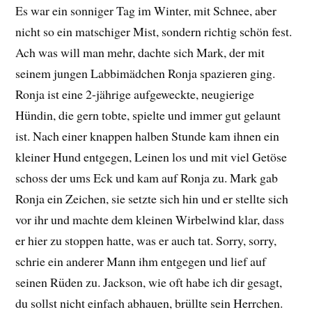
Es war ein sonniger Tag im Winter, mit Schnee, aber
nicht so ein matschiger Mist, sondern richtig schön fest.
Ach was will man mehr, dachte sich Mark, der mit
seinem jungen Labbimädchen Ronja spazieren ging.
Ronja ist eine 2-jährige aufgeweckte, neugierige
Hündin, die gern tobte, spielte und immer gut gelaunt
ist. Nach einer knappen halben Stunde kam ihnen ein
kleiner Hund entgegen, Leinen los und mit viel Getöse
schoss der ums Eck und kam auf Ronja zu. Mark gab
Ronja ein Zeichen, sie setzte sich hin und er stellte sich
vor ihr und machte dem kleinen Wirbelwind klar, dass
er hier zu stoppen hatte, was er auch tat. Sorry, sorry,
schrie ein anderer Mann ihm entgegen und lief auf
seinen Rüden zu. Jackson, wie oft habe ich dir gesagt,
du sollst nicht einfach abhauen, brüllte sein Herrchen.