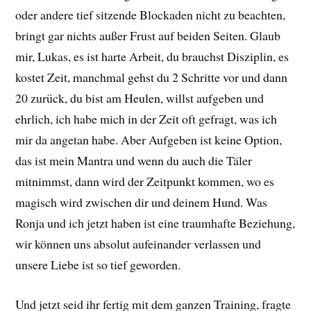
oder andere tief sitzende Blockaden nicht zu beachten,
bringt gar nichts außer Frust auf beiden Seiten. Glaub
mir, Lukas, es ist harte Arbeit, du brauchst Disziplin, es
kostet Zeit, manchmal gehst du 2 Schritte vor und dann
20 zurück, du bist am Heulen, willst aufgeben und
ehrlich, ich habe mich in der Zeit oft gefragt, was ich
mir da angetan habe. Aber Aufgeben ist keine Option,
das ist mein Mantra und wenn du auch die Täler
mitnimmst, dann wird der Zeitpunkt kommen, wo es
magisch wird zwischen dir und deinem Hund. Was
Ronja und ich jetzt haben ist eine traumhafte Beziehung,
wir können uns absolut aufeinander verlassen und
unsere Liebe ist so tief geworden.
Und jetzt seid ihr fertig mit dem ganzen Training, fragte