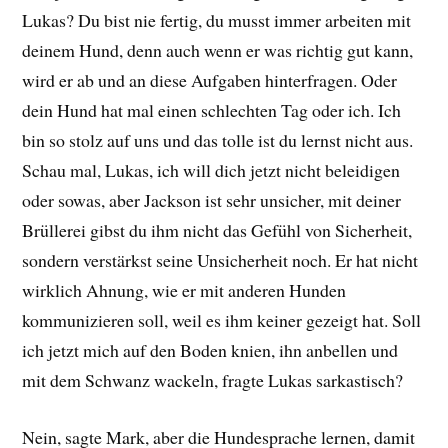
Lukas? Du bist nie fertig, du musst immer arbeiten mit
deinem Hund, denn auch wenn er was richtig gut kann,
wird er ab und an diese Aufgaben hinterfragen. Oder
dein Hund hat mal einen schlechten Tag oder ich. Ich
bin so stolz auf uns und das tolle ist du lernst nicht aus.
Schau mal, Lukas, ich will dich jetzt nicht beleidigen
oder sowas, aber Jackson ist sehr unsicher, mit deiner
Brüllerei gibst du ihm nicht das Gefühl von Sicherheit,
sondern verstärkst seine Unsicherheit noch. Er hat nicht
wirklich Ahnung, wie er mit anderen Hunden
kommunizieren soll, weil es ihm keiner gezeigt hat. Soll
ich jetzt mich auf den Boden knien, ihn anbellen und
mit dem Schwanz wackeln, fragte Lukas sarkastisch?
Nein, sagte Mark, aber die Hundesprache lernen, damit