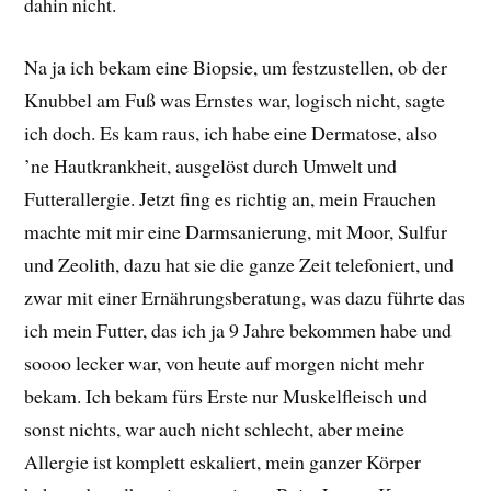
dahin nicht.
Na ja ich bekam eine Biopsie, um festzustellen, ob der
Knubbel am Fuß was Ernstes war, logisch nicht, sagte
ich doch. Es kam raus, ich habe eine Dermatose, also
’ne Hautkrankheit, ausgelöst durch Umwelt und
Futterallergie. Jetzt fing es richtig an, mein Frauchen
machte mit mir eine Darmsanierung, mit Moor, Sulfur
und Zeolith, dazu hat sie die ganze Zeit telefoniert, und
zwar mit einer Ernährungsberatung, was dazu führte das
ich mein Futter, das ich ja 9 Jahre bekommen habe und
soooo lecker war, von heute auf morgen nicht mehr
bekam. Ich bekam fürs Erste nur Muskelfleisch und
sonst nichts, war auch nicht schlecht, aber meine
Allergie ist komplett eskaliert, mein ganzer Körper