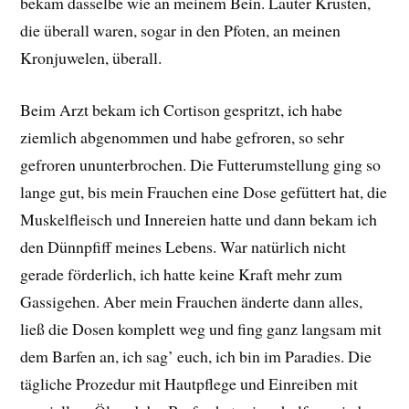
bekam dasselbe wie an meinem Bein. Lauter Krusten,
die überall waren, sogar in den Pfoten, an meinen
Kronjuwelen, überall.
Beim Arzt bekam ich Cortison gespritzt, ich habe
ziemlich abgenommen und habe gefroren, so sehr
gefroren ununterbrochen. Die Futterumstellung ging so
lange gut, bis mein Frauchen eine Dose gefüttert hat, die
Muskelfleisch und Innereien hatte und dann bekam ich
den Dünnpfiff meines Lebens. War natürlich nicht
gerade förderlich, ich hatte keine Kraft mehr zum
Gassigehen. Aber mein Frauchen änderte dann alles,
ließ die Dosen komplett weg und fing ganz langsam mit
dem Barfen an, ich sag’ euch, ich bin im Paradies. Die
tägliche Prozedur mit Hautpflege und Einreiben mit