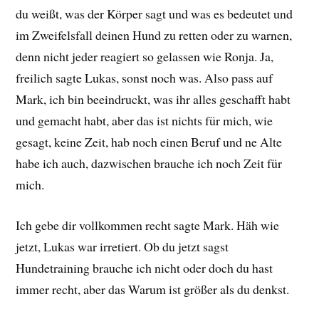
du weißt, was der Körper sagt und was es bedeutet und
im Zweifelsfall deinen Hund zu retten oder zu warnen,
denn nicht jeder reagiert so gelassen wie Ronja. Ja,
freilich sagte Lukas, sonst noch was. Also pass auf
Mark, ich bin beeindruckt, was ihr alles geschafft habt
und gemacht habt, aber das ist nichts für mich, wie
gesagt, keine Zeit, hab noch einen Beruf und ne Alte
habe ich auch, dazwischen brauche ich noch Zeit für
mich.
Ich gebe dir vollkommen recht sagte Mark. Häh wie
jetzt, Lukas war irretiert. Ob du jetzt sagst
Hundetraining brauche ich nicht oder doch du hast
immer recht, aber das Warum ist größer als du denkst.