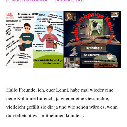
ELISABETHSTROEMER
JANUAR 6, 2025
Hallo Freunde, ich, euer Lenni, habe mal wieder eine
neue Kolumne für euch, ja wieder eine Geschichte,
vielleicht gefällt sie dir ja und wie schön wäre es, wenn
du vielleicht was mitnehmen könntest.