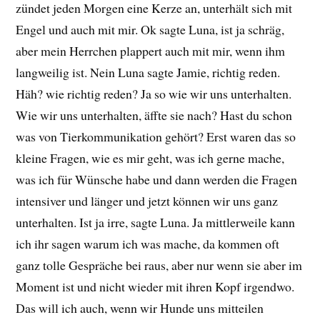
zündet jeden Morgen eine Kerze an, unterhält sich mit
Engel und auch mit mir. Ok sagte Luna, ist ja schräg,
aber mein Herrchen plappert auch mit mir, wenn ihm
langweilig ist. Nein Luna sagte Jamie, richtig reden.
Häh? wie richtig reden? Ja so wie wir uns unterhalten.
Wie wir uns unterhalten, äffte sie nach? Hast du schon
was von Tierkommunikation gehört? Erst waren das so
kleine Fragen, wie es mir geht, was ich gerne mache,
was ich für Wünsche habe und dann werden die Fragen
intensiver und länger und jetzt können wir uns ganz
unterhalten. Ist ja irre, sagte Luna. Ja mittlerweile kann
ich ihr sagen warum ich was mache, da kommen oft
ganz tolle Gespräche bei raus, aber nur wenn sie aber im
Moment ist und nicht wieder mit ihren Kopf irgendwo.
Das will ich auch, wenn wir Hunde uns mitteilen