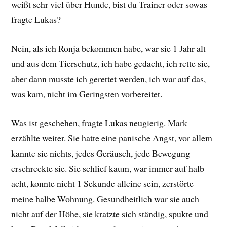
weißt sehr viel über Hunde, bist du Trainer oder sowas
fragte Lukas?
Nein, als ich Ronja bekommen habe, war sie 1 Jahr alt
und aus dem Tierschutz, ich habe gedacht, ich rette sie,
aber dann musste ich gerettet werden, ich war auf das,
was kam, nicht im Geringsten vorbereitet.
Was ist geschehen, fragte Lukas neugierig. Mark
erzählte weiter. Sie hatte eine panische Angst, vor allem
kannte sie nichts, jedes Geräusch, jede Bewegung
erschreckte sie. Sie schlief kaum, war immer auf halb
acht, konnte nicht 1 Sekunde alleine sein, zerstörte
meine halbe Wohnung. Gesundheitlich war sie auch
nicht auf der Höhe, sie kratzte sich ständig, spukte und