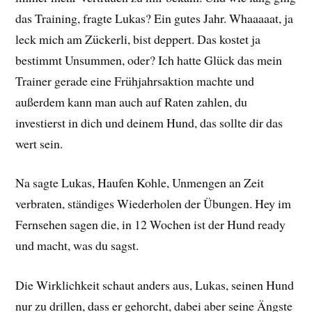
das Training, fragte Lukas? Ein gutes Jahr. Whaaaaat, ja
leck mich am Zückerli, bist deppert. Das kostet ja
bestimmt Unsummen, oder? Ich hatte Glück das mein
Trainer gerade eine Frühjahrsaktion machte und
außerdem kann man auch auf Raten zahlen, du
investierst in dich und deinem Hund, das sollte dir das
wert sein.
Na sagte Lukas, Haufen Kohle, Unmengen an Zeit
verbraten, ständiges Wiederholen der Übungen. Hey im
Fernsehen sagen die, in 12 Wochen ist der Hund ready
und macht, was du sagst.
Die Wirklichkeit schaut anders aus, Lukas, seinen Hund
nur zu drillen, dass er gehorcht, dabei aber seine Ängste