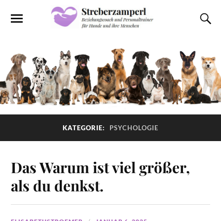
KATEGORIE:
PSYCHOLOGIE
Das Warum ist viel größer,
als du denkst.