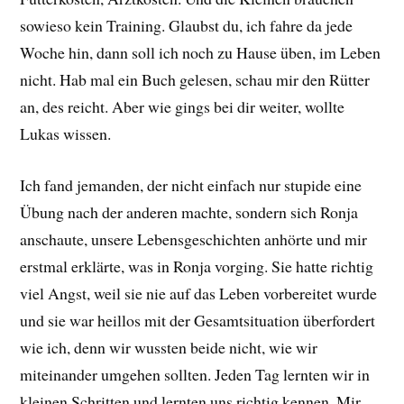
sowieso kein Training. Glaubst du, ich fahre da jede
Woche hin, dann soll ich noch zu Hause üben, im Leben
nicht. Hab mal ein Buch gelesen, schau mir den Rütter
an, des reicht. Aber wie gings bei dir weiter, wollte
Lukas wissen.
Ich fand jemanden, der nicht einfach nur stupide eine
Übung nach der anderen machte, sondern sich Ronja
anschaute, unsere Lebensgeschichten anhörte und mir
erstmal erklärte, was in Ronja vorging. Sie hatte richtig
viel Angst, weil sie nie auf das Leben vorbereitet wurde
und sie war heillos mit der Gesamtsituation überfordert
wie ich, denn wir wussten beide nicht, wie wir
miteinander umgehen sollten. Jeden Tag lernten wir in
kleinen Schritten und lernten uns richtig kennen. Mir