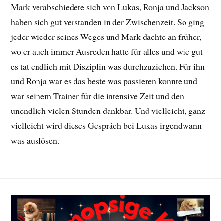
Mark verabschiedete sich von Lukas, Ronja und Jackson
haben sich gut verstanden in der Zwischenzeit. So ging
jeder wieder seines Weges und Mark dachte an früher,
wo er auch immer Ausreden hatte für alles und wie gut
es tat endlich mit Disziplin was durchzuziehen. Für ihn
und Ronja war es das beste was passieren konnte und
war seinem Trainer für die intensive Zeit und den
unendlich vielen Stunden dankbar. Und vielleicht, ganz
vielleicht wird dieses Gespräch bei Lukas irgendwann
was auslösen.