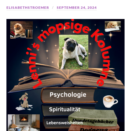
ELISABETHSTROEMER
SEPTEMBER 24, 2024