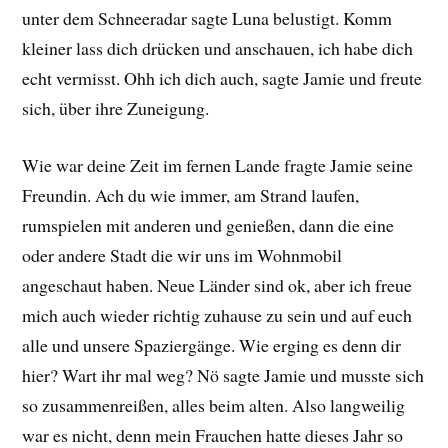
unter dem Schneeradar sagte Luna belustigt. Komm
kleiner lass dich drücken und anschauen, ich habe dich
echt vermisst. Ohh ich dich auch, sagte Jamie und freute
sich, über ihre Zuneigung.
Wie war deine Zeit im fernen Lande fragte Jamie seine
Freundin. Ach du wie immer, am Strand laufen,
rumspielen mit anderen und genießen, dann die eine
oder andere Stadt die wir uns im Wohnmobil
angeschaut haben. Neue Länder sind ok, aber ich freue
mich auch wieder richtig zuhause zu sein und auf euch
alle und unsere Spaziergänge. Wie erging es denn dir
hier? Wart ihr mal weg? Nö sagte Jamie und musste sich
so zusammenreißen, alles beim alten. Also langweilig
war es nicht, denn mein Frauchen hatte dieses Jahr so