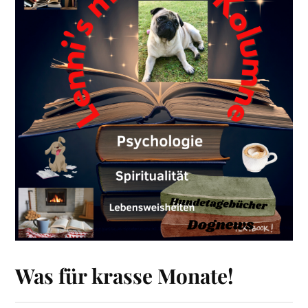
Was für krasse Monate!