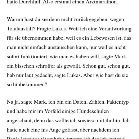
hatte Durchfall. Also erstmal einen Arztmarathon.
Warum hast du sie denn nicht zurückgegeben, wegen
Totalausfall? Fragte Lukas. Weil ich eine Verantwortung
für sie übernommen habe, weil es ein Lebewesen ist, das
man nicht einfach austauschen kann, nur weil es nicht
sofort funktioniert, wie man es haben will, sagte Mark
ein bisschen schroffer als gewollt. Schon gut, schon gut,
hab nur laut gedacht, sagte Lukas. Aber wie hast du sie
so hinbekommen?
Na ja, sagte Mark, ich bin ein Daten, Zahlen, Faktentyp
und habe mir im Vorfeld einige Hundeschulen
angeschaut, denn das wollte ich sowieso mit ihr hin. Ich
hatte auch eine ins Auge gefasst, aber nachdem ich
Ronja kennengelernt habe, wusste ich das ich jemand