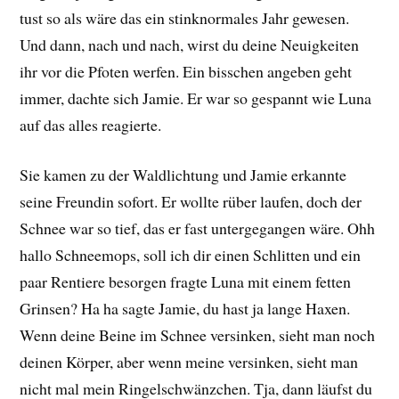
tust so als wäre das ein stinknormales Jahr gewesen.
Und dann, nach und nach, wirst du deine Neuigkeiten
ihr vor die Pfoten werfen. Ein bisschen angeben geht
immer, dachte sich Jamie. Er war so gespannt wie Luna
auf das alles reagierte.
Sie kamen zu der Waldlichtung und Jamie erkannte
seine Freundin sofort. Er wollte rüber laufen, doch der
Schnee war so tief, das er fast untergegangen wäre. Ohh
hallo Schneemops, soll ich dir einen Schlitten und ein
paar Rentiere besorgen fragte Luna mit einem fetten
Grinsen? Ha ha sagte Jamie, du hast ja lange Haxen.
Wenn deine Beine im Schnee versinken, sieht man noch
deinen Körper, aber wenn meine versinken, sieht man
nicht mal mein Ringelschwänzchen. Tja, dann läufst du