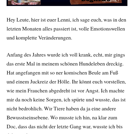
Hey Leute, hier ist euer Lenni, ich sage euch, was in den
letzten Monaten alles passiert ist, volle Emotionswellen
und komplette Veränderungen.
Anfang des Jahres wurde ich voll krank, echt, mir gings
das erste Mal in meinem schönen Hundeleben dreckig.
Hat angefangen mit so ner komischen Beule am Fuß
und einem Juckreiz der Hölle. Ihr könnt euch vorstellen,
wie mein Frauchen abgedreht ist vor Angst. Ich machte
mir da noch keine Sorgen, ich spürte und wusste, das ist
nicht bedrohlich. Wir Tiere haben da ja eine andere
Bewusstseinsebene. Wo musste ich hin, na klar zum
Doc, dass das nicht der letzte Gang war, wusste ich bis