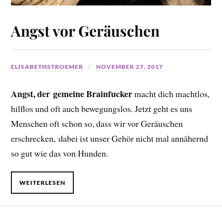
Angst vor Geräuschen
ELISABETHSTROEMER
NOVEMBER 27, 2017
Angst, der gemeine Brainfucker
macht dich machtlos,
hilflos und oft auch bewegungslos. Jetzt geht es uns
Menschen oft schon so, dass wir vor Geräuschen
erschrecken, dabei ist unser Gehör nicht mal annähernd
so gut wie das von Hunden.
WEITERLESEN