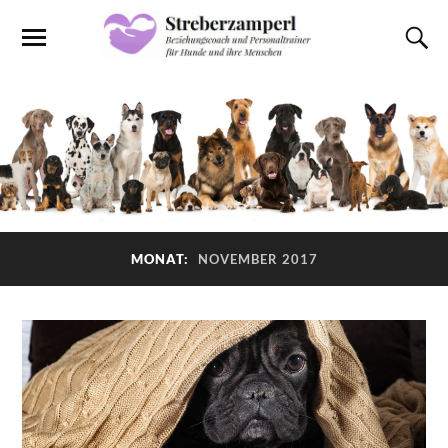
MONAT:
NOVEMBER 2017