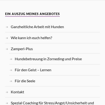
EIN AUSZUG MEINES ANGEBOTES
Ganzheitliche Arbeit mit Hunden
Wie kann ich euch helfen?
Zamperl-Plus
Hundebetreuung in Zorneding und Preise
Für den Geist – Lernen
Für die Seele
Kontakt
Spezial Coaching für Stress/Angst/Unsicherheit und