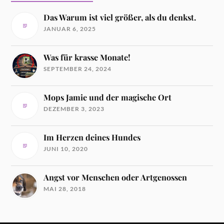
Das Warum ist viel größer, als du denkst.
JANUAR 6, 2025
Was für krasse Monate!
SEPTEMBER 24, 2024
Mops Jamie und der magische Ort
DEZEMBER 3, 2023
Im Herzen deines Hundes
JUNI 10, 2020
Angst vor Menschen oder Artgenossen
MAI 28, 2018